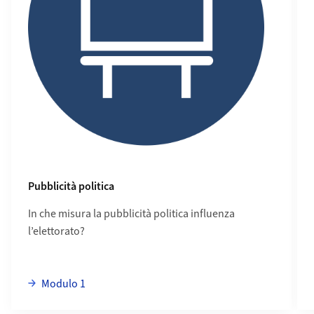
Pubblicità politica
In che misura la pubblicità politica influenza
l’elettorato?
More about Modulo 1
Modulo 1