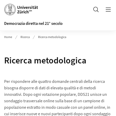
Header
Search
Democrazia diretta nel 21° secolo
Home
Ricerca
Ricerca metodologica
Ricerca metodologica
Per rispondere alle quattro domande centrali della ricerca
bisogna disporre di dati di elevata qualità e di metodi
innovativi. Dopo ogni votazione popolare, DDS21 unisce un
sondaggio trasversale online sulla base di un campione di
popolazione estratto in modo casuale con un panel online, in
cui inserisce nuove e nuovi partecipanti dopo ogni sondaggio